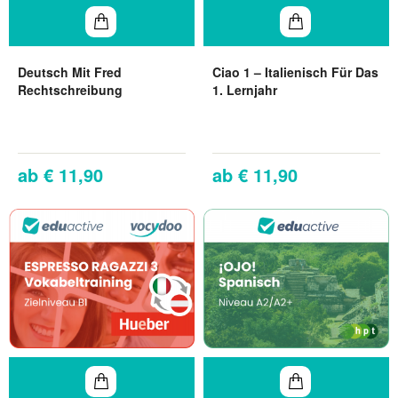
Deutsch Mit Fred
Ciao 1 – Italienisch Für Das
Rechtschreibung
1. Lernjahr
€ 11,90
€ 11,90