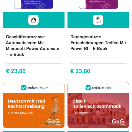
Geschäftsprozesse
Datengestützte
Automatisieren Mit
Entscheidungen Treffen Mit
Microsoft Power Automate
Power BI – E-Book
– E-Book
€ 23,80
€ 23,80