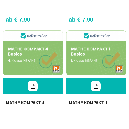
€ 7,90
€ 7,90
MATHE KOMPAKT 4
MATHE KOMPAKT 1