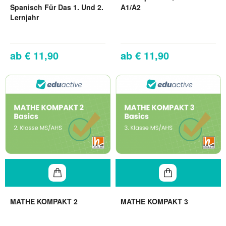
Spanisch Für Das 1. Und 2.
A1/A2
Lernjahr
€ 11,90
€ 11,90
MATHE KOMPAKT 2
MATHE KOMPAKT 3