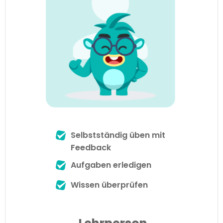
Selbstständig üben mit
Feedback
Aufgaben erledigen
Wissen überprüfen