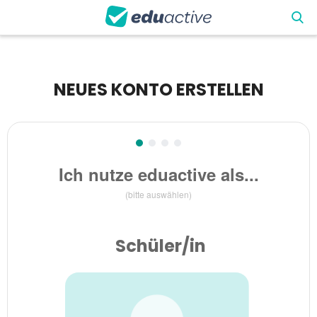
NEUES KONTO ERSTELLEN
Ich nutze eduactive als...
Schüler/in