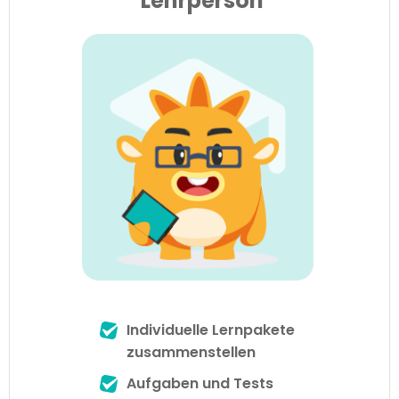
Lehrperson
Individuelle Lernpakete
zusammenstellen
Aufgaben und Tests