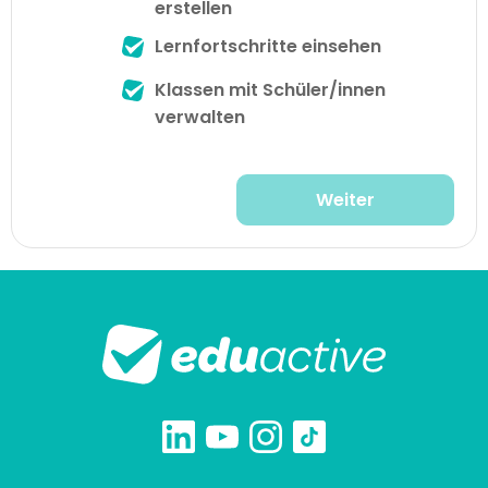
erstellen
Lernfortschritte einsehen
Klassen mit Schüler/innen
verwalten
Weiter