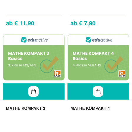
€ 11,90
€ 7,90
MATHE KOMPAKT 3
MATHE KOMPAKT 4