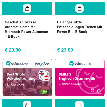
Geschäftsprozesse
Datengestützte
Automatisieren Mit
Entscheidungen Treffen Mit
Microsoft Power Automate
Power BI – E-Book
– E-Book
€ 23,80
€ 23,80