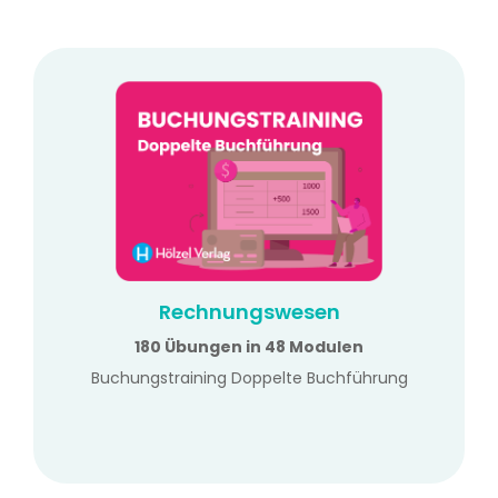
Rechnungswesen
180 Übungen in 48 Modulen
Buchungstraining Doppelte Buchführung