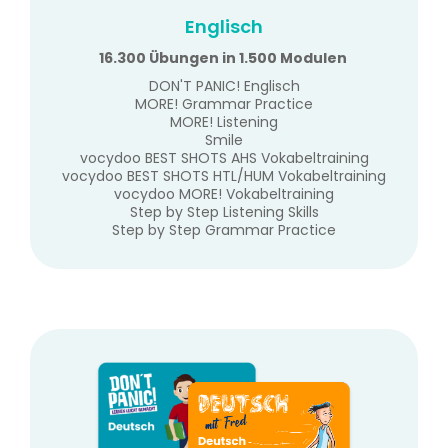
Englisch
16.300 Übungen in 1.500 Modulen
DON'T PANIC! Englisch
MORE! Grammar Practice
MORE! Listening
Smile
vocydoo BEST SHOTS AHS Vokabeltraining
vocydoo BEST SHOTS HTL/HUM Vokabeltraining
vocydoo MORE! Vokabeltraining
Step by Step Listening Skills
Step by Step Grammar Practice