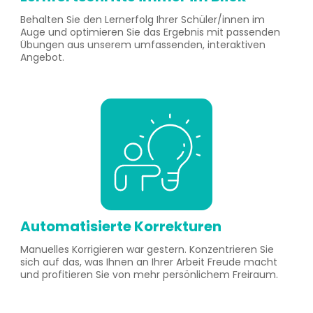
Behalten Sie den Lernerfolg Ihrer Schüler/innen im
Auge und optimieren Sie das Ergebnis mit passenden
Übungen aus unserem umfassenden, interaktiven
Angebot.
Automatisierte Korrekturen
Manuelles Korrigieren war gestern. Konzentrieren Sie
sich auf das, was Ihnen an Ihrer Arbeit Freude macht
und profitieren Sie von mehr persönlichem Freiraum.