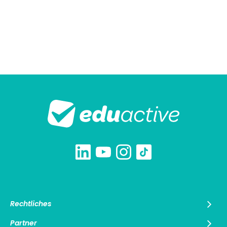
Rechtliches
Partner