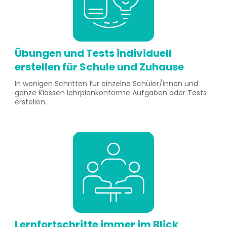
Übungen und Tests individuell
erstellen für Schule und Zuhause
In wenigen Schritten für einzelne Schüler/innen und
ganze Klassen lehrplankonforme Aufgaben oder Tests
erstellen.
Lernfortschritte immer im Blick