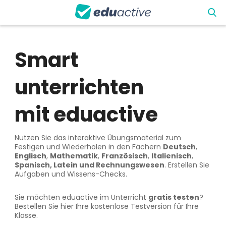
Smart
unterrichten
mit eduactive
Nutzen Sie das interaktive Übungsmaterial zum
Festigen und Wiederholen in den Fächern
Deutsch
,
Englisch
,
Mathematik
,
Französisch
,
Italienisch
,
Spanisch, Latein und Rechnungswesen
. Erstellen Sie
Aufgaben und Wissens-Checks.
Sie möchten eduactive im Unterricht
gratis testen
?
Bestellen Sie hier Ihre kostenlose Testversion für Ihre
Klasse.