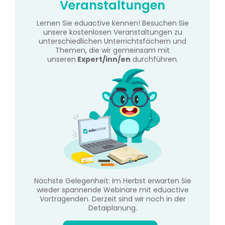
Veranstaltungen
Lernen Sie eduactive kennen! Besuchen Sie
unsere kostenlosen Veranstaltungen zu
unterschiedlichen Unterrichtsfächern und
Themen, die wir gemeinsam mit
unseren
Expert/inn/en
durchführen.
Nächste Gelegenheit: Im Herbst erwarten Sie
wieder spannende Webinare mit eduactive
Vortragenden. Derzeit sind wir noch in der
Detaiplanung.