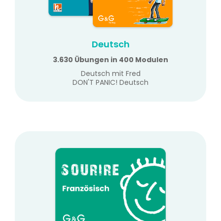
Deutsch
3.630 Übungen in 400 Modulen
Deutsch mit Fred
DON'T PANIC! Deutsch