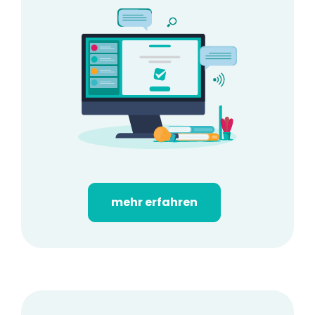
mehr erfahren