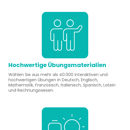
Hochwertige Übungsmaterialien
Wählen Sie aus mehr als 40.000 interaktiven und
hochwertigen Übungen in Deutsch, Englisch,
Mathematik, Französisch, Italienisch, Spanisch, Latein
und Rechnungswesen.