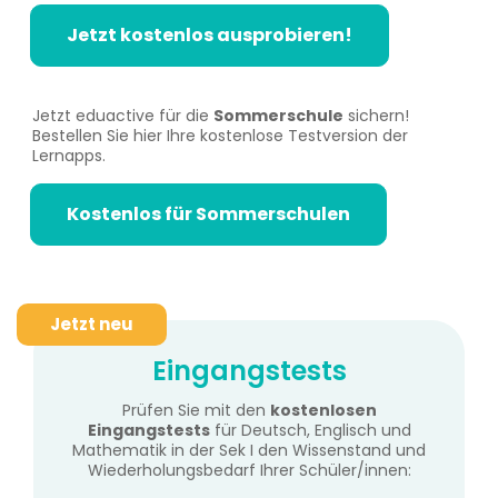
Jetzt kostenlos ausprobieren!
Jetzt eduactive für die
Sommerschule
sichern!
Bestellen Sie hier Ihre kostenlose Testversion der
Lernapps.
Kostenlos für Sommerschulen
Eingangstests
Prüfen Sie mit den
kostenlosen
Eingangstests
für Deutsch, Englisch und
Mathematik in der Sek I den Wissenstand und
Wiederholungsbedarf Ihrer Schüler/innen: