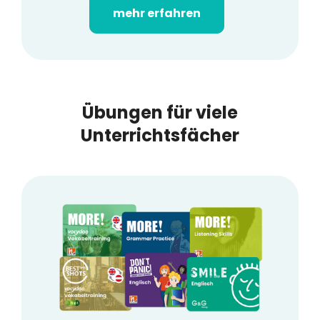
mehr erfahren
Übungen für viele
Unterrichtsfächer