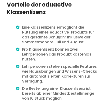
Vorteile der eduactive
Klassenlizenz
Eine Klassenlizenz ermöglicht die
Nutzung eines eduactive-Produkts für
das gesamte Schuljahr inklusive der
Sommermonate Juli und August.
Pro Klassenlizenz können zwei
Lehrpersonen das Produkt kostenlos
nutzen.
Lehrpersonen stehen spezielle Features
wie Hausübungen und Wissens-Checks
mit automatisierten Korrekturen zur
Verfügung.
Die Bestellung einer Klassenlizenz ist
bereits ab einer Mindestbestellmenge
von 10 Stück möglich.