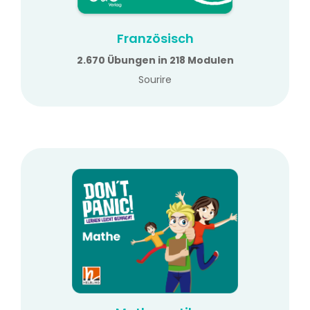
Französisch
2.670 Übungen in 218 Modulen
Sourire