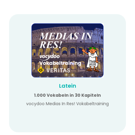
Latein
1.000 Vokabeln in 30 Kapiteln
vocydoo Medias In Res! Vokabeltraining