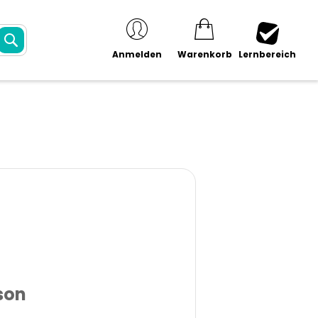
SUCHE
Anmelden
Warenkorb
Lernbereich
son