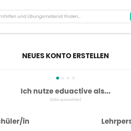
NEUES KONTO ERSTELLEN
Ich nutze eduactive als...
hüler/in
Lehrper