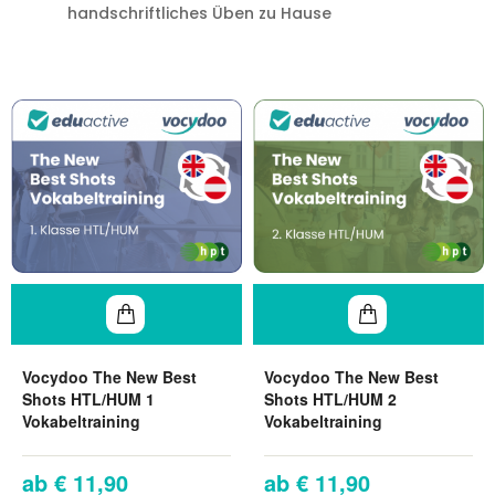
handschriftliches Üben zu Hause
Vocydoo The New Best
Vocydoo The New Best
Shots HTL/HUM 1
Shots HTL/HUM 2
Vokabeltraining
Vokabeltraining
€ 11,90
€ 11,90