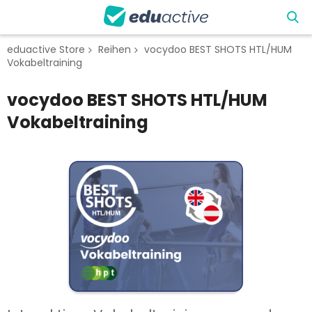
eduactive Store
Reihen
vocydoo BEST SHOTS HTL/HUM
Vokabeltraining
vocydoo BEST SHOTS HTL/HUM
Vokabeltraining