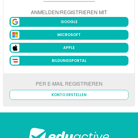
ANMELDEN/REGISTRIEREN MIT
GOOGLE
MICROSOFT
APPLE
BILDUNGSPORTAL
PER E-MAIL REGISTRIEREN
KONTO ERSTELLEN