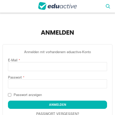
ANMELDEN
Anmelden mit vorhandenem eduactive-Konto
E-Mail
Passwort
Passwort anzeigen
ANMELDEN
PASSWORT VERGESSEN?