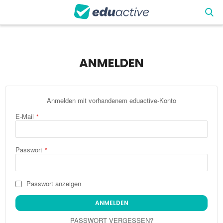
ANMELDEN
Anmelden mit vorhandenem eduactive-Konto
E-Mail
Passwort
Passwort anzeigen
ANMELDEN
PASSWORT VERGESSEN?