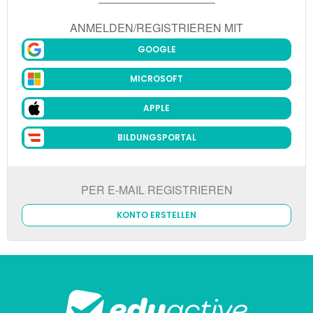
ANMELDEN/REGISTRIEREN MIT
GOOGLE
MICROSOFT
APPLE
BILDUNGSPORTAL
PER E-MAIL REGISTRIEREN
KONTO ERSTELLEN