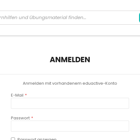
ANMELDEN
Anmelden mit vorhandenem eduactive-Konto
E-Mail
Passwort
Passwort anzeigen