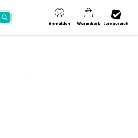
SUCHE
Anmelden
Warenkorb
Lernbereich