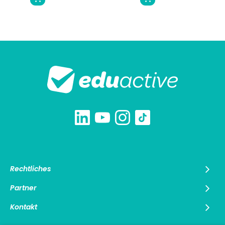
Rechtliches
Partner
Kontakt