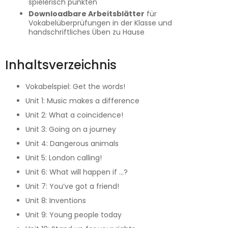
spielerisch punkten
Downloadbare Arbeitsblätter
für
Vokabelüberprüfungen in der Klasse und
handschriftliches Üben zu Hause
Inhaltsverzeichnis
Vokabelspiel: Get the words!
Unit 1: Music makes a difference
Unit 2: What a coincidence!
Unit 3: Going on a journey
Unit 4: Dangerous animals
Unit 5: London calling!
Unit 6: What will happen if ...?
Unit 7: You’ve got a friend!
Unit 8: Inventions
Unit 9: Young people today