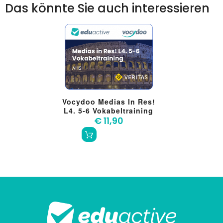
Das könnte Sie auch interessieren
Vocydoo Medias In Res!
L4. 5-6 Vokabeltraining
€ 11,90