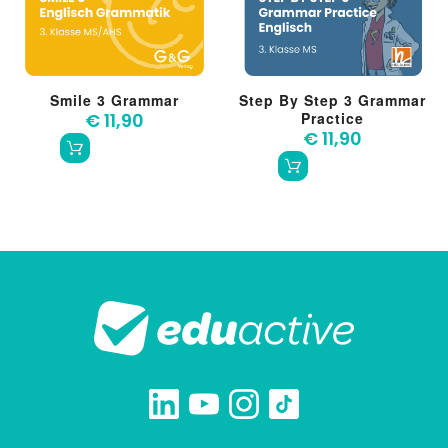
Smile 3 Grammar
Step By Step 3 Grammar
€ 11,90
Practice
€ 11,90