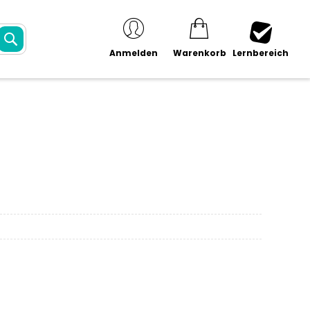
SUCHE
Anmelden
Warenkorb
Lernbereich