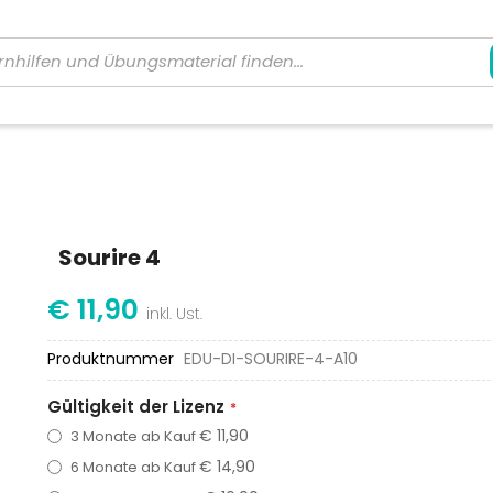
Sourire 4
€ 11,90
Produktnummer
EDU-DI-SOURIRE-4-A10
Gültigkeit der Lizenz
€ 11,90
3 Monate ab Kauf
€ 14,90
6 Monate ab Kauf