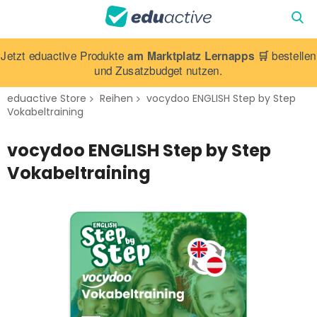
Jetzt eduactive Produkte
am Marktplatz Lernapps 🛒
bestellen
und Zusatzbudget nutzen.
eduactive Store
Reihen
vocydoo ENGLISH Step by Step
Vokabeltraining
vocydoo ENGLISH Step by Step
Vokabeltraining