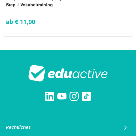
Step 1 Vokabeltraining
€ 11,90
Rechtliches