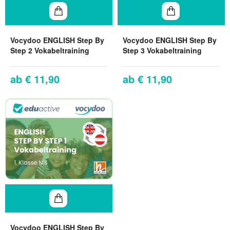
Vocydoo ENGLISH Step By
Vocydoo ENGLISH Step By
Step 2 Vokabeltraining
Step 3 Vokabeltraining
€ 11,90
€ 11,90
Vocydoo ENGLISH Step By