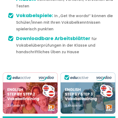
Testen
Vokabelspiele:
In „Get the words!“ können die
Schüler/innen mit Ihren Vokabelkenntnissen
spielerisch punkten
Downloadbare Arbeitsblätter
für
Vokabelüberprüfungen in der Klasse und
handschriftliches Üben zu Hause