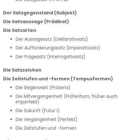
Der Satzgegenstand (Subjekt)
Die Satzaussage (Prädikat)
Die Satzarten
Der Aussagesatz (Deklarativsatz)
Der Aufforderungssatz (Imperativsatz)
Der Fragesatz (Interrogativsatz)
Die Satzzeichen
Die Zeitstufen und -formen (Tempusformen)
Die Gegenwart (Präsens)
Die Mitvergangenheit (Präteritum, früher auch
Imperfekt)
Die Zukunft (Futur I)
Die Vergangenheit (Perfekt)
Die Zeitstufen und -formen