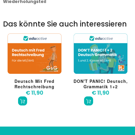
Wiederholungsteil
Das könnte Sie auch interessieren
Deutsch Mit Fred
DON'T PANIC! Deutsch,
Rechtschreibung
Grammatik 1+2
€ 11,90
€ 11,90