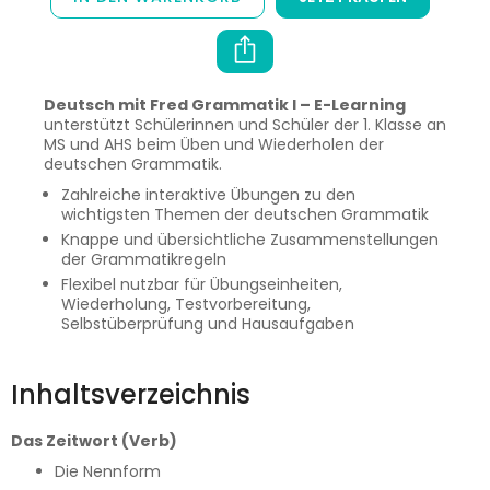
Deutsch mit Fred Grammatik I – E-Learning
unterstützt Schülerinnen und Schüler der 1. Klasse an
MS und AHS beim Üben und Wiederholen der
deutschen Grammatik.
Zahlreiche interaktive Übungen zu den
wichtigsten Themen der deutschen Grammatik
Knappe und übersichtliche Zusammenstellungen
der Grammatikregeln
Flexibel nutzbar für Übungseinheiten,
Wiederholung, Testvorbereitung,
Selbstüberprüfung und Hausaufgaben
Inhaltsverzeichnis
Das Zeitwort (Verb)
Die Nennform