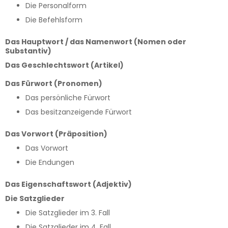
Die Personalform
Die Befehlsform
Das Hauptwort / das Namenwort (Nomen oder
Substantiv)
Das Geschlechtswort (Artikel)
Das Fürwort (Pronomen)
Das persönliche Fürwort
Das besitzanzeigende Fürwort
Das Vorwort (Präposition)
Das Vorwort
Die Endungen
Das Eigenschaftswort (Adjektiv)
Die Satzglieder
Die Satzglieder im 3. Fall
Die Satzglieder im 4. Fall