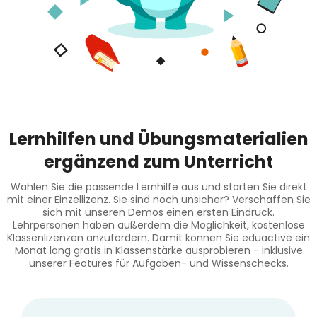
Lernhilfen und Übungsmaterialien
ergänzend zum Unterricht
Wählen Sie die passende Lernhilfe aus und starten Sie direkt
mit einer Einzellizenz. Sie sind noch unsicher? Verschaffen Sie
sich mit unseren Demos einen ersten Eindruck.
Lehrpersonen haben außerdem die Möglichkeit, kostenlose
Klassenlizenzen anzufordern. Damit können Sie eduactive ein
Monat lang gratis in Klassenstärke ausprobieren - inklusive
unserer Features für Aufgaben- und Wissenschecks.