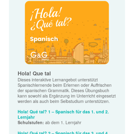
Hola! Que tal
Dieses interaktive Lernangebot unterstützt
Spanischlernende beim Erlernen oder Auffrischen
der spanischen Grammatik. Dieses Übungsbuch
kann sowohl als Ergänzung im Unterricht eingesetzt
werden als auch beim Selbstudium unterstützen.
Hola! Qué tal? 1 – Spanisch für das 1. und 2.
Lernjahr
Schulstufen:
ab dem 1. Lernjahr
Hola! Qué tal? 2 – Spanisch für das 3. und 4.