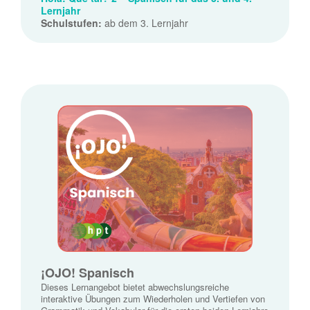
Lernjahr
Schulstufen:
ab dem 3. Lernjahr
¡OJO! Spanisch
Dieses Lernangebot bietet abwechslungsreiche
interaktive Übungen zum Wiederholen und Vertiefen von