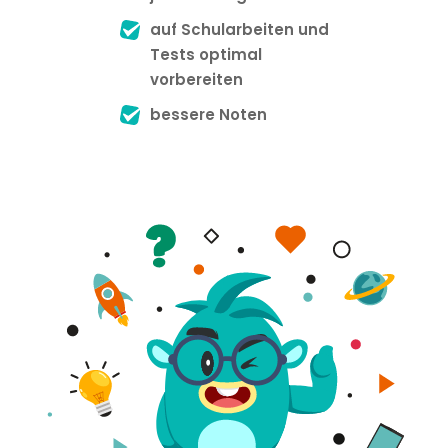
auf Schularbeiten und
Tests optimal
vorbereiten
bessere Noten