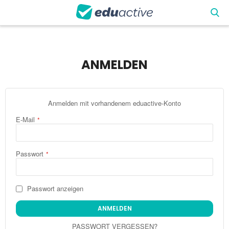
ANMELDEN
Anmelden mit vorhandenem eduactive-Konto
E-Mail
Passwort
Passwort anzeigen
ANMELDEN
PASSWORT VERGESSEN?