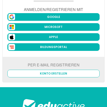
ANMELDEN/REGISTRIEREN MIT
GOOGLE
MICROSOFT
APPLE
BILDUNGSPORTAL
PER E-MAIL REGISTRIEREN
KONTO ERSTELLEN