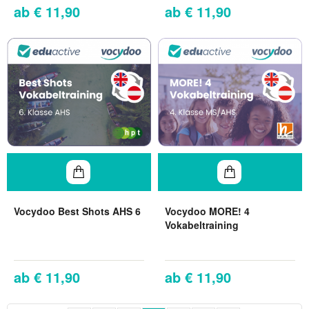
€ 11,90
€ 11,90
Vocydoo Best Shots AHS 6
Vocydoo MORE! 4
Vokabeltraining
€ 11,90
€ 11,90