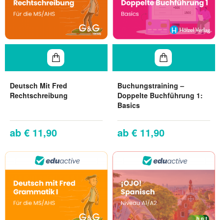
Deutsch Mit Fred
Buchungstraining –
Rechtschreibung
Doppelte Buchführung 1:
Basics
€ 11,90
€ 11,90