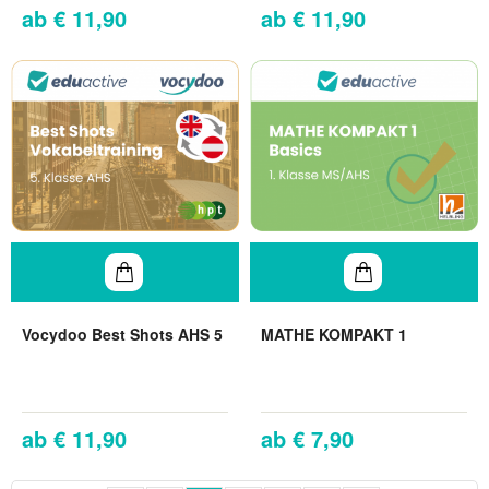
€ 11,90
€ 11,90
Vocydoo Best Shots AHS 5
MATHE KOMPAKT 1
€ 11,90
€ 7,90