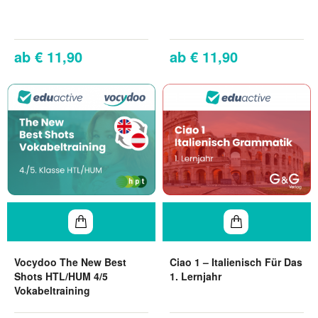
€ 11,90
€ 11,90
Vocydoo The New Best
Ciao 1 – Italienisch Für Das
Shots HTL/HUM 4/5
1. Lernjahr
Vokabeltraining